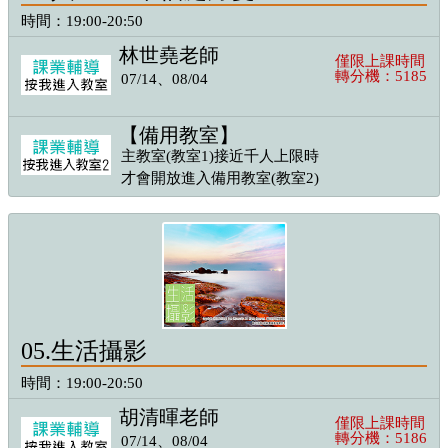
時間：19:00-20:50
林世堯老師
僅限上課時間
轉分機：5185
07/14、08/04
【備用教室】
主教室(教室1)接近千人上限時
才會開放進入備用教室(教室2)
05.生活攝影
時間：19:00-20:50
胡清暉老師
僅限上課時間
轉分機：5186
07/14、08/04