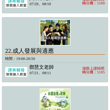
轉分機：5189
07/20、08/10
22.成人發展與適應
時間：19:00-20:50
鄧慧文老師
僅限上課時間
轉分機：5185
07/21、08/11