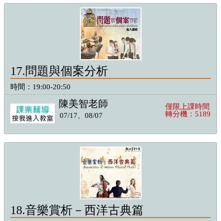
17.問題與個案分析
時間：19:00-20:50
陳美智老師
僅限上課時間
轉分機：5189
07/17、08/07
18.音樂賞析－西洋古典篇