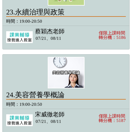
23.永續治理與政策
時間：19:00-20:50
蔡穎杰老師
僅限上課時間
轉分機：5186
07/21、08/11
24.美容營養學概論
時間：19:00-20:50
宋威徹老師
僅限上課時間
轉分機：5187
07/21、08/11