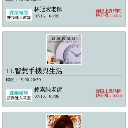
林冠宏老師
僅限上課時間
轉分機：5187
07/15、08/05
11.智慧手機與生活
時間：19:00-20:50
賴素純老師
僅限上課時間
轉分機：5185
07/16、08/06