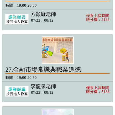
時間：19:00-20:50
方顥璇老師
僅限上課時間
轉分機：5185
07/22、08/12
27.金融市場常識與職業道德
時間：19:00-20:50
李龍泉老師
僅限上課時間
轉分機：5186
07/22、08/12