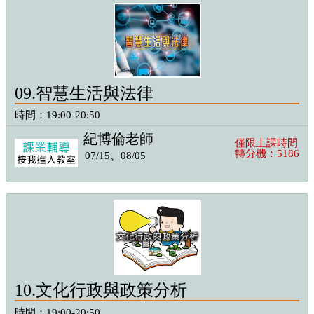
09.智慧生活與法律
時間：19:00-20:50
紀博倫老師
僅限上課時間
轉分機：5186
07/15、08/05
10.文化行政與政策分析
時間：19:00-20:50