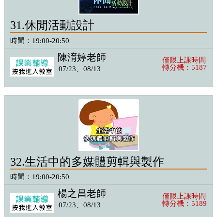
31.休閒活動設計
時間：19:00-20:50
陳淯婷老師
僅限上課時間
轉分機：5187
07/23、08/13
32.生活中的多媒體剪輯與製作
時間：19:00-20:50
楊之昌老師
僅限上課時間
轉分機：5189
07/23、08/13