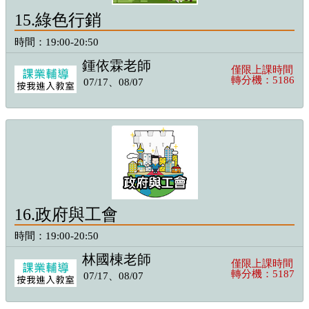
15.綠色行銷
時間：19:00-20:50
鍾依霖老師
僅限上課時間
轉分機：5186
07/17、08/07
16.政府與工會
時間：19:00-20:50
林國棟老師
僅限上課時間
轉分機：5187
07/17、08/07