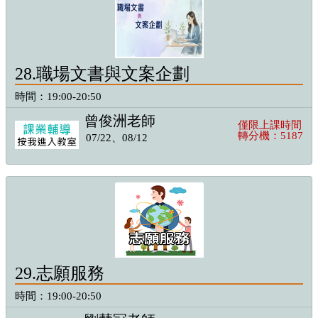
28.職場文書與文案企劃
時間：19:00-20:50
曾俊洲老師
僅限上課時間
轉分機：5187
07/22、08/12
29.志願服務
時間：19:00-20:50