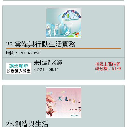
25.雲端與行動生活實務
時間：19:00-20:50
朱怡靜老師
僅限上課時間
轉分機：5189
07/21、08/11
26.創造與生活