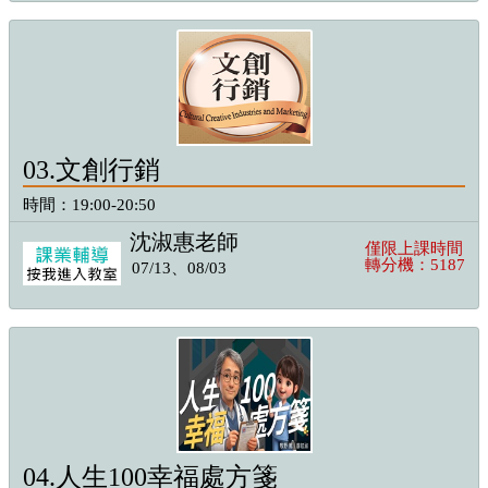
03.文創行銷
時間：19:00-20:50
沈淑惠老師
僅限上課時間
轉分機：5187
07/13、08/03
04.人生100幸福處方箋