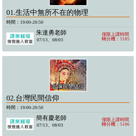
01.生活中無所不在的物理
時間：19:00-20:50
朱達勇老師
僅限上課時間
轉分機：5185
07/13、08/03
02.台灣民間信仰
時間：19:00-20:50
簡有慶老師
僅限上課時間
轉分機：5186
07/13、08/03