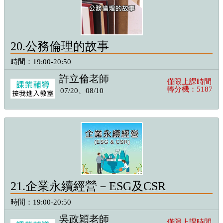
20.公務倫理的故事
時間：19:00-20:50
許立倫老師
僅限上課時間
轉分機：5187
07/20、08/10
21.企業永續經營－ESG及CSR
時間：19:00-20:50
吳政穎老師
僅限上課時間