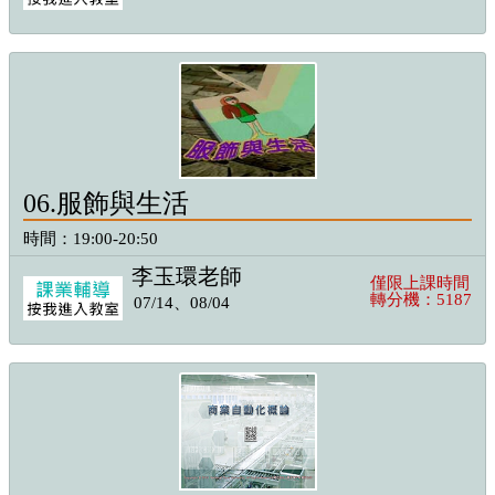
06.服飾與生活
時間：19:00-20:50
李玉環老師
僅限上課時間
轉分機：5187
07/14、08/04