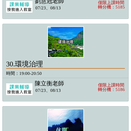
劉慧冠老師
僅限上課時間
轉分機：5185
07/23、08/13
30.環境治理
時間：19:00-20:50
陳立衡老師
僅限上課時間
轉分機：5186
07/23、08/13