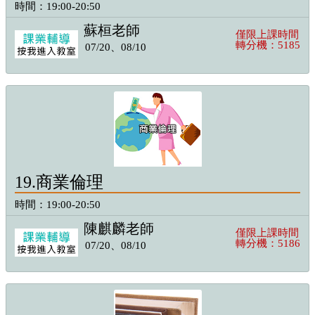
時間：19:00-20:50
蘇桓老師
僅限上課時間
轉分機：5185
07/20、08/10
19.商業倫理
時間：19:00-20:50
陳麒麟老師
僅限上課時間
轉分機：5186
07/20、08/10