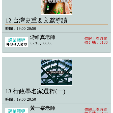
12.台灣史重要文獻導讀
時間：19:00-20:50
游維真老師
僅限上課時間
轉分機：5186
07/16、08/06
13.行政學名家選粹(一)
時間：19:00-20:50
黃一峯老師
僅限上課時間