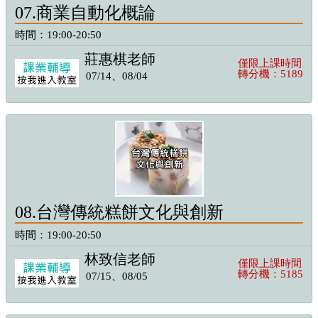
07.商業自動化概論
時間：19:00-20:50
莊惠棋老師
僅限上課時間
轉分機：5189
07/14、08/04
08.台灣傳統糕餅文化與創新
時間：19:00-20:50
林致信老師
僅限上課時間
轉分機：5185
07/15、08/05