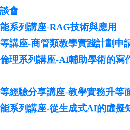
座談會
知能系列講座-RAG技術與應用
元升等講座-商管類教學實踐計劃申
信與倫理系列講座-AI輔助學術的
元升等經驗分享講座-教學實務升等
學知能系列講座-從生成式AI的虛