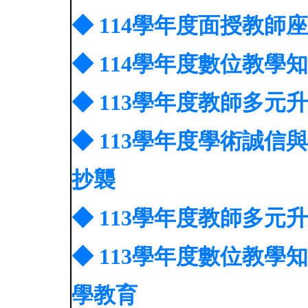
◆ 114學年度面授教師
◆ 114學年度數位教學
◆ 113學年度教師多
◆ 113學年度學術誠
抄襲
◆ 113學年度教師多
◆ 113學年度數位教
學教育