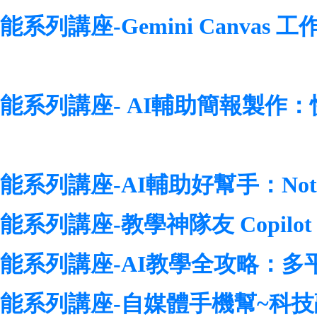
能系列講座-Gemini Canva
知能系列講座- AI輔助簡報製
能系列講座-AI輔助好幫手：Note
能系列講座-教學神隊友 Copilo
知能系列講座-AI教學全攻略：多
知能系列講座-自媒體手機幫~科