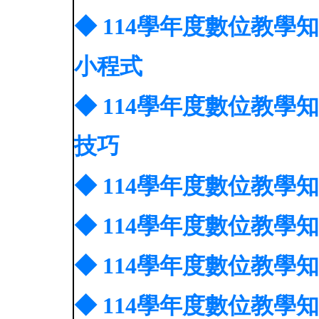
◆ 114學年度數位教學知
小程式
◆ 114學年度數位教學
技巧
◆ 114學年度數位教學知
◆ 114學年度數位教學知
◆ 114學年度數位教學
◆ 114學年度數位教學