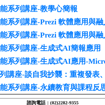
知能系列講座-教學心簡報
知能系列講座-Prezi 軟體應用
知能系列講座-Prezi 軟體應用
知能系列講座-生成式AI簡報應用
列講座-生成式AI應用-Microso
理系列講座-談自我抄襲：重複發
習賦能系列講座-永續教育與課程反
諮詢電話：(02)2282-9355