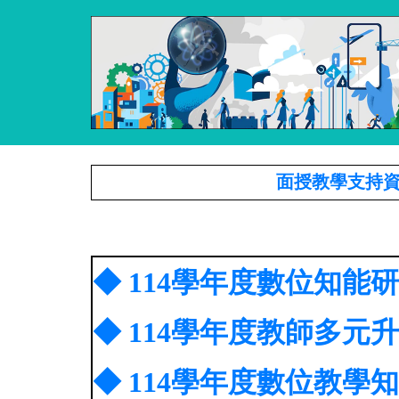
面授教學支持
◆ 114學年度數位知能
◆ 114學年度教師多
◆ 114學年度數位教學