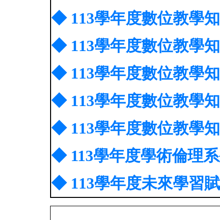
◆ 113學年度數位教學
◆ 113學年度數位教學
◆ 113學年度數位教學
◆ 113學年度數位教學
◆ 113學年度數位教學知能系
◆ 113學年度學術倫
◆ 113學年度未來學